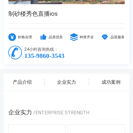
制砂楼秀色直播ios
价格合理
品质优良
种类齐全
品质服务
24小时咨询热线：
135-9860-3543
产品介绍
企业实力
成功案例
企业实力
/ENTERPRISE STRENGTH