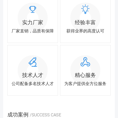
实力厂家
经验丰富
厂家直销，品质有保障
获得业界的高度认可
技术人才
精心服务
公司配备多名技术人才
为客户提供全方位服务
成功案例
/SUCCESS CASE