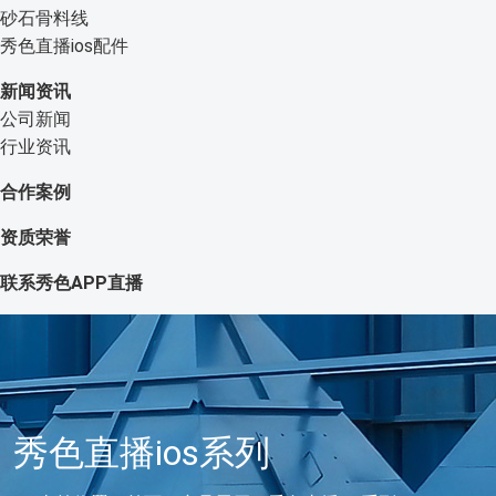
砂石骨料线
秀色直播ios配件
新闻资讯
公司新闻
行业资讯
合作案例
资质荣誉
联系秀色APP直播
秀色直播ios系列