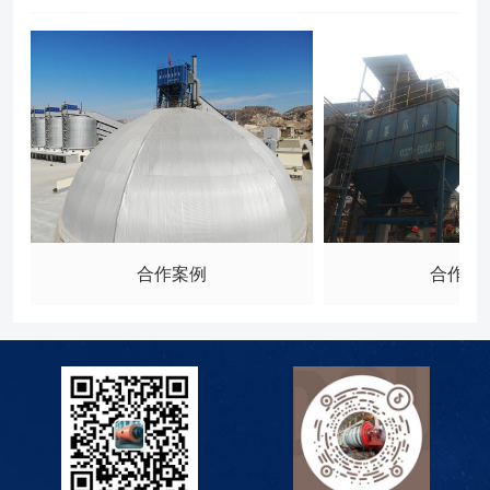
合作案例
合作案