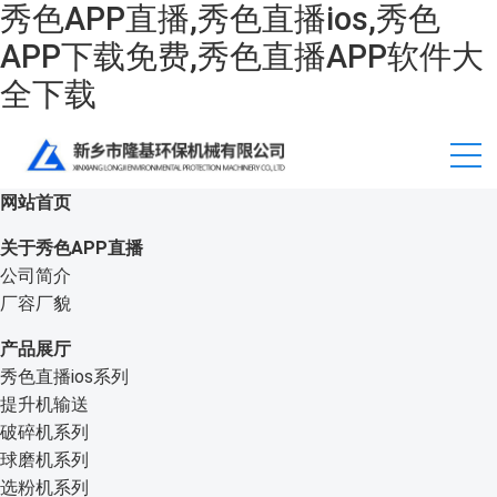
秀色APP直播,秀色直播ios,秀色
APP下载免费,秀色直播APP软件大
全下载
网站首页
关于秀色APP直播
公司简介
厂容厂貌
产品展厅
秀色直播ios系列
提升机输送
破碎机系列
球磨机系列
选粉机系列