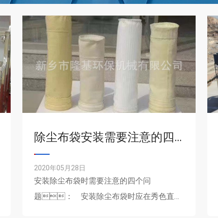
除尘布袋安装需要注意的四个问题
2020年05月28日
安装除尘布袋时需要注意的四个问
题： 安装除尘布袋时应在秀色直播
ios全部安装工作完成后再进行。安装