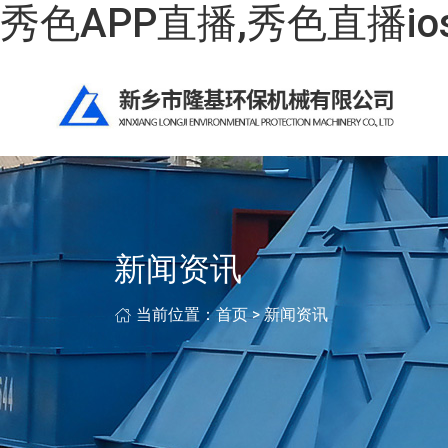
秀色APP直播,秀色直播i
新闻资讯
当前位置：
首页
>
新闻资讯