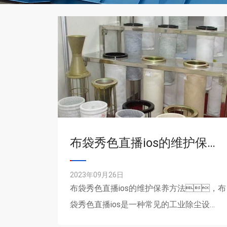
布袋秀色直播ios的维护保养方法
2023年09月26日
布袋秀色直播ios的维护保养方法，布
袋秀色直播ios是一种常见的工业除尘设
备，广泛应用于各种工业领