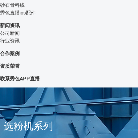
砂石骨料线
秀色直播ios配件
新闻资讯
公司新闻
行业资讯
合作案例
资质荣誉
联系秀色APP直播
选粉机系列