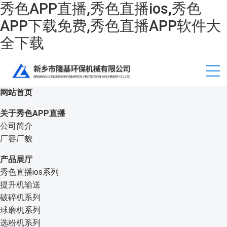
秀色APP直播,秀色直播ios,秀色
APP下载免费,秀色直播APP软件大
全下载
网站首页
关于秀色APP直播
公司简介
厂容厂貌
产品展厅
秀色直播ios系列
提升机输送
破碎机系列
球磨机系列
选粉机系列