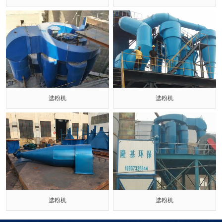
选粉机
选粉机
选粉机
选粉机