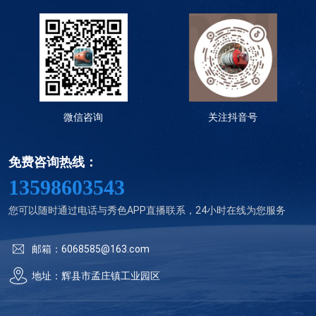
微信咨询
关注抖音号
免费咨询热线：
13598603543
您可以随时通过电话与秀色APP直播联系，24小时在线为您服务
邮箱：6068585@163.com
地址：辉县市孟庄镇工业园区