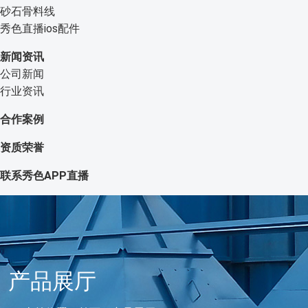
砂石骨料线
秀色直播ios配件
新闻资讯
公司新闻
行业资讯
合作案例
资质荣誉
联系秀色APP直播
产品展厅