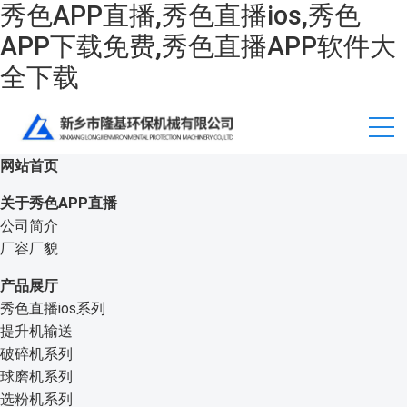
秀色APP直播,秀色直播ios,秀色
APP下载免费,秀色直播APP软件大
全下载
网站首页
关于秀色APP直播
公司简介
厂容厂貌
产品展厅
秀色直播ios系列
提升机输送
破碎机系列
球磨机系列
选粉机系列